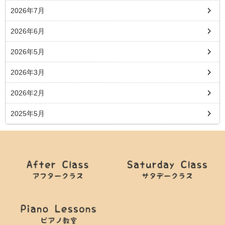
2026年7月
2026年6月
2026年5月
2026年3月
2026年2月
2025年5月