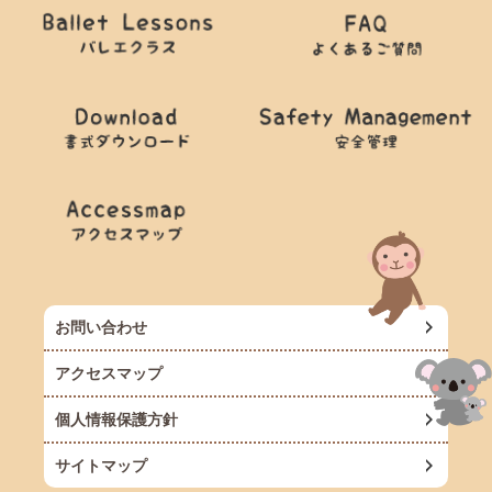
お問い合わせ
アクセスマップ
個人情報保護方針
サイトマップ