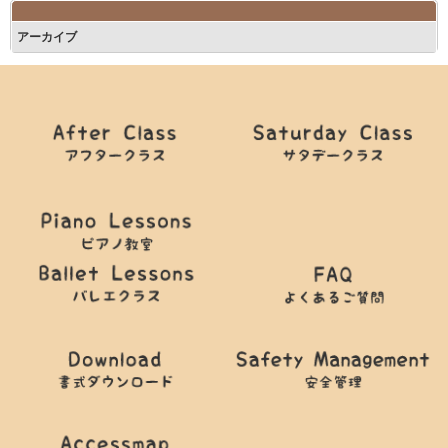
アーカイブ