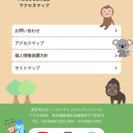
お問い合わせ
アクセスマップ
個人情報保護方針
サイトマップ
東京光が丘インターナショナルプレスクール
〒175-0093 東京都板橋区赤塚新町3丁目30-9
TEL：
03-5968-5255
/ FAX：03-5968-5256