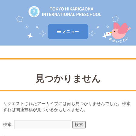
メニュー
見つかりません
リクエストされたアーカイブには何も見つかりませんでした。検索
すれば関連投稿が見つかるかもしれません。
検索: