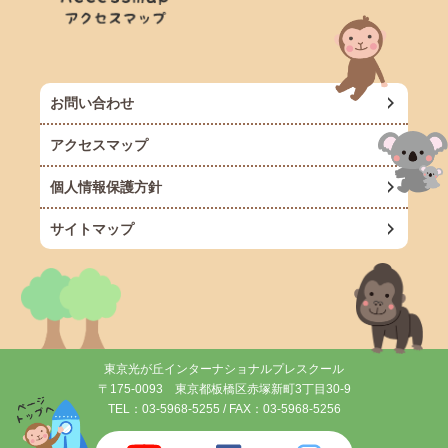
お問い合わせ
アクセスマップ
個人情報保護方針
サイトマップ
東京光が丘インターナショナルプレスクール
〒175-0093 東京都板橋区赤塚新町3丁目30-9
TEL：
03-5968-5255
/ FAX：03-5968-5256