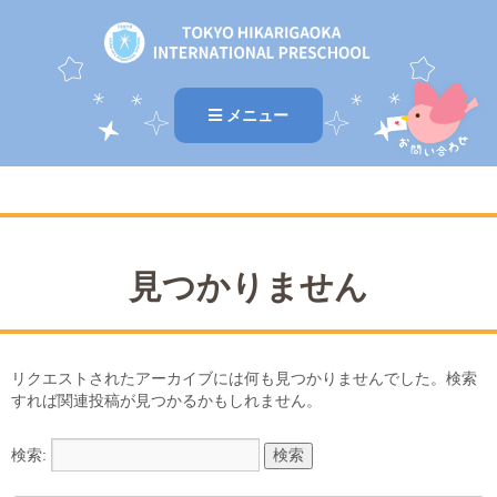
メニュー
見つかりません
リクエストされたアーカイブには何も見つかりませんでした。検索
すれば関連投稿が見つかるかもしれません。
検索: