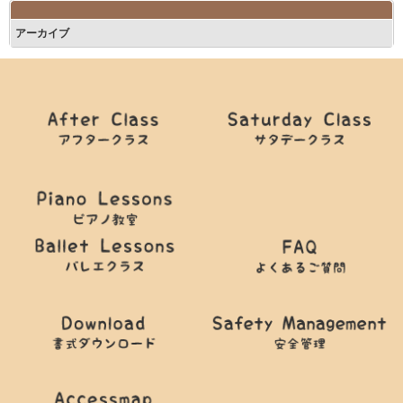
アーカイブ