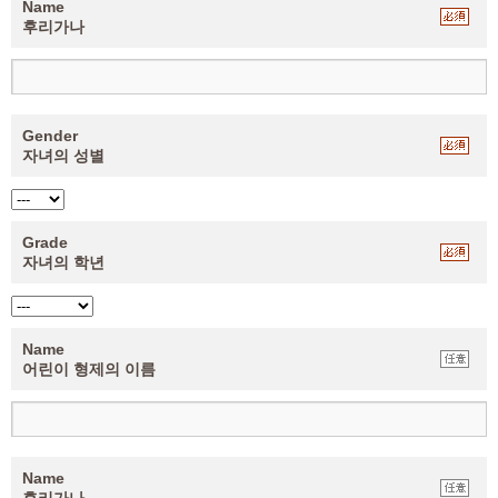
Name
후리가나
Gender
자녀의 성별
Grade
자녀의 학년
Name
어린이 형제의 이름
Name