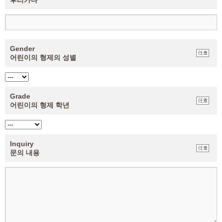
후리가나
Gender
어린이의 형제의 성별
Grade
어린이의 형제 학년
Inquiry
문의 내용