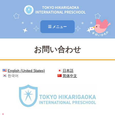
メニュー
お問い合わせ
English (United States)
日本語
한국어
简体中文