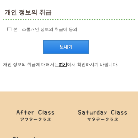
개인 정보의 취급
본 스쿨개인 정보의 취급에 동의
개인 정보의 취급에 대해서는
여기
에서 확인하시기 바랍니다.