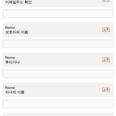
이메일주소 확인
Name
보호자의 이름
Name
후리가나
Name
자녀의 이름