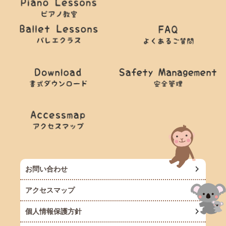
お問い合わせ
アクセスマップ
個人情報保護方針