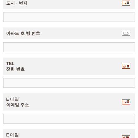
도시 · 번지
아파트 호 방 번호
TEL
전화 번호
E 메일
이메일 주소
E 메일