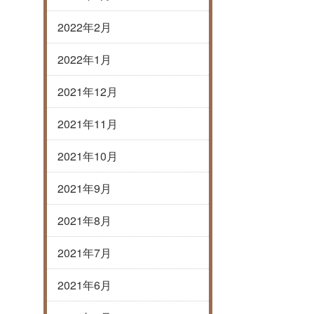
2022年2月
2022年1月
2021年12月
2021年11月
2021年10月
2021年9月
2021年8月
2021年7月
2021年6月