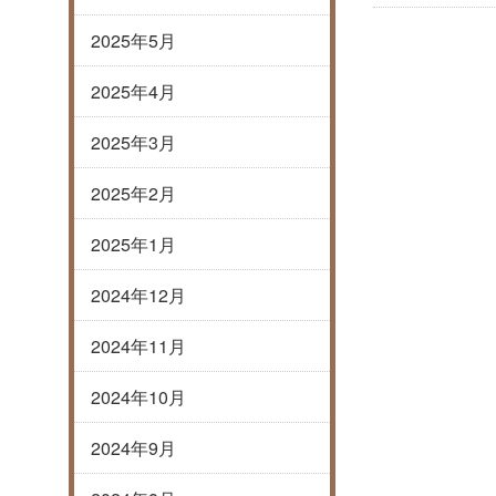
2025年5月
2025年4月
2025年3月
2025年2月
2025年1月
2024年12月
2024年11月
2024年10月
2024年9月