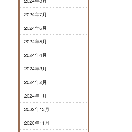
2024年8月
2024年7月
2024年6月
2024年5月
2024年4月
2024年3月
2024年2月
2024年1月
2023年12月
2023年11月