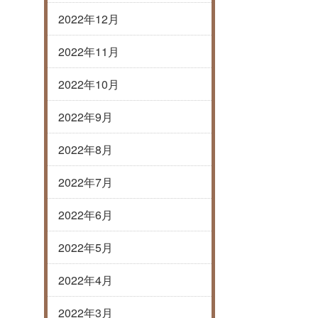
2022年12月
2022年11月
2022年10月
2022年9月
2022年8月
2022年7月
2022年6月
2022年5月
2022年4月
2022年3月