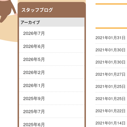
スタッフブログ
アーカイブ
2026年7月
2021年01月31日
2026年6月
2021年01月30日
2026年5月
2021年01月30日
2026年2月
2021年01月27日
2026年1月
2021年01月25日
2025年9月
2021年01月25日
2021年01月22日
2025年7月
2021年01月14日
2025年6月