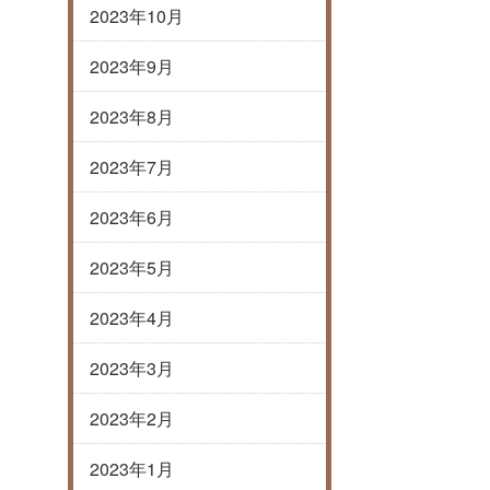
2023年10月
2023年9月
2023年8月
2023年7月
2023年6月
2023年5月
2023年4月
2023年3月
2023年2月
2023年1月