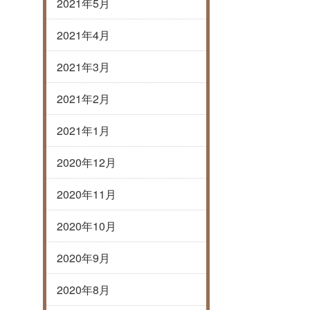
2021年5月
2021年4月
2021年3月
2021年2月
2021年1月
2020年12月
2020年11月
2020年10月
2020年9月
2020年8月