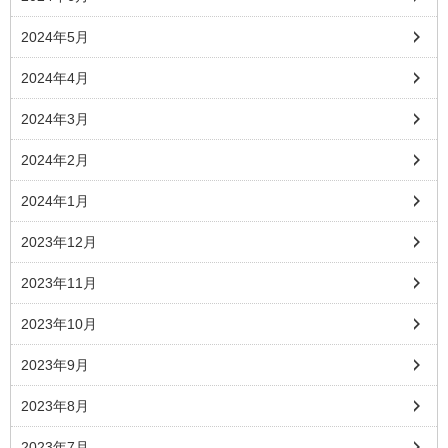
2024年5月
2024年4月
2024年3月
2024年2月
2024年1月
2023年12月
2023年11月
2023年10月
2023年9月
2023年8月
2023年7月