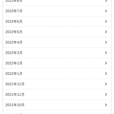
2022年8月
2022年7月
2022年6月
2022年5月
2022年4月
2022年3月
2022年2月
2022年1月
2021年12月
2021年11月
2021年10月