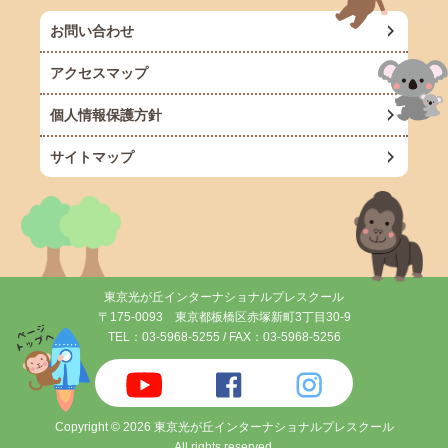
お問い合わせ
アクセスマップ
個人情報保護方針
サイトマップ
東京光が丘インターナショナルプレスクール
〒175-0093 東京都板橋区赤塚新町3丁目30-9
TEL：
03-5968-5255
/ FAX：03-5968-5256
Copyright © 2026 東京光が丘インターナショナルプレスクール
All rights reserved.