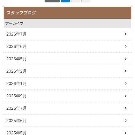
スタッフブログ
アーカイブ
2026年7月
2026年6月
2026年5月
2026年2月
2026年1月
2025年9月
2025年7月
2025年6月
2025年5月