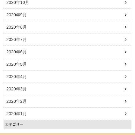
2020年10月
2020年9月
2020年8月
2020年7月
2020年6月
2020年5月
2020年4月
2020年3月
2020年2月
2020年1月
カテゴリー