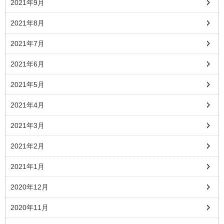
2021年9月
2021年8月
2021年7月
2021年6月
2021年5月
2021年4月
2021年3月
2021年2月
2021年1月
2020年12月
2020年11月