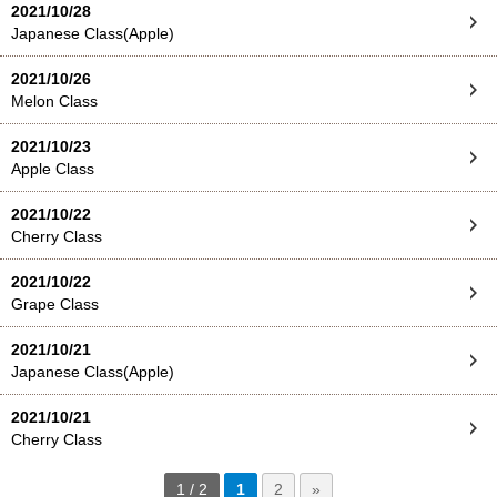
2021/10/28
Japanese Class(Apple)
2021/10/26
Melon Class
2021/10/23
Apple Class
2021/10/22
Cherry Class
2021/10/22
Grape Class
2021/10/21
Japanese Class(Apple)
2021/10/21
Cherry Class
1 / 2
1
2
»