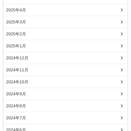
2025年4月
2025年3月
2025年2月
2025年1月
2024年12月
2024年11月
2024年10月
2024年9月
2024年8月
2024年7月
2024年6月