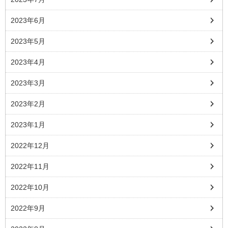
2023年6月
2023年5月
2023年4月
2023年3月
2023年2月
2023年1月
2022年12月
2022年11月
2022年10月
2022年9月