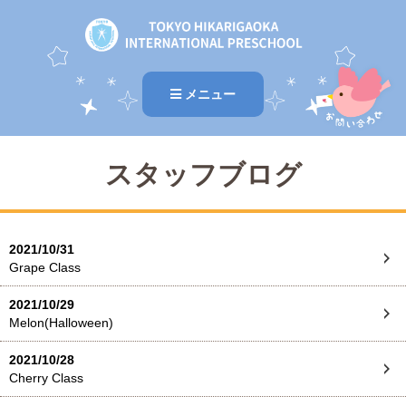
メニュー
スタッフブログ
2021/10/31
Grape Class
2021/10/29
Melon(Halloween)
2021/10/28
Cherry Class