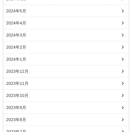
2024年5月
2024年4月
2024年3月
2024年2月
2024年1月
2023年12月
2023年11月
2023年10月
2023年9月
2023年8月
2023年7月