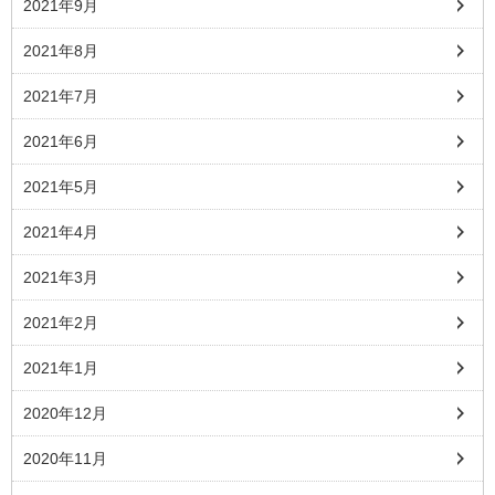
2021年9月
2021年8月
2021年7月
2021年6月
2021年5月
2021年4月
2021年3月
2021年2月
2021年1月
2020年12月
2020年11月