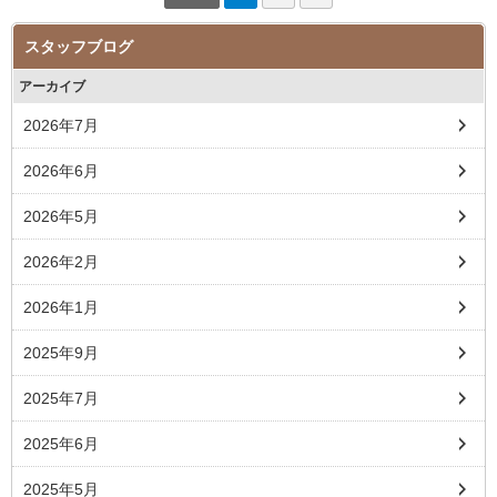
スタッフブログ
アーカイブ
2026年7月
2026年6月
2026年5月
2026年2月
2026年1月
2025年9月
2025年7月
2025年6月
2025年5月