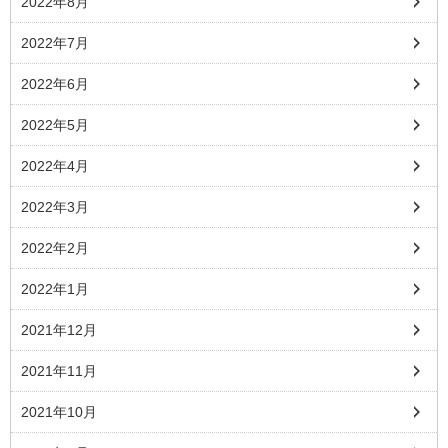
2022年8月
2022年7月
2022年6月
2022年5月
2022年4月
2022年3月
2022年2月
2022年1月
2021年12月
2021年11月
2021年10月