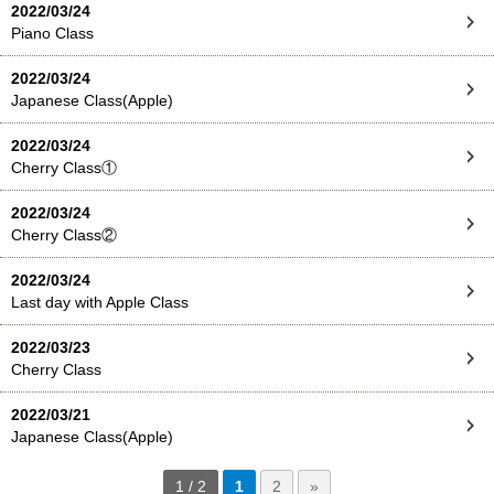
2022/03/24
Piano Class
2022/03/24
Japanese Class(Apple)
2022/03/24
Cherry Class①
2022/03/24
Cherry Class②
2022/03/24
Last day with Apple Class
2022/03/23
Cherry Class
2022/03/21
Japanese Class(Apple)
1 / 2
1
2
»