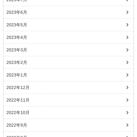
2023年6月
2023年5月
2023年4月
2023年3月
2023年2月
2023年1月
2022年12月
2022年11月
2022年10月
2022年9月