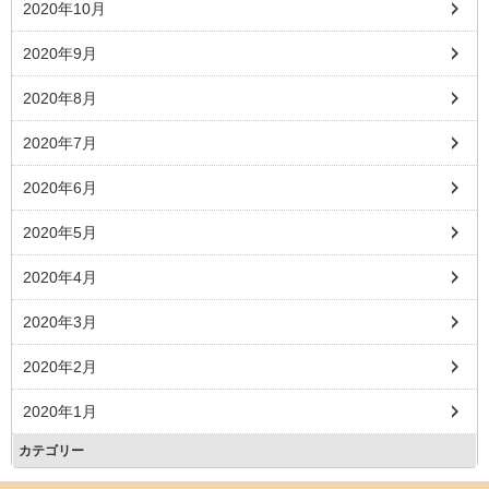
2020年10月
2020年9月
2020年8月
2020年7月
2020年6月
2020年5月
2020年4月
2020年3月
2020年2月
2020年1月
カテゴリー