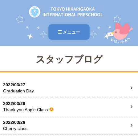
メニュー
スタッフブログ
2022/03/27
Graduation Day
2022/03/26
Thank you Apple Class
2022/03/26
Cherry class