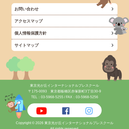
お問い合わせ
アクセスマップ
個人情報保護方針
サイトマップ
東京光が丘インターナショナルプレスクール
〒175-0093 東京都板橋区赤塚新町3丁目30-9
TEL：
03-5968-5255
/ FAX：03-5968-5256
Copyright © 2026 東京光が丘インターナショナルプレスクール
All rights reserved.