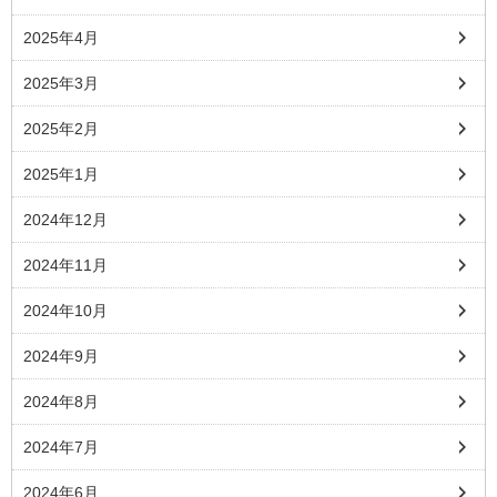
2025年4月
2025年3月
2025年2月
2025年1月
2024年12月
2024年11月
2024年10月
2024年9月
2024年8月
2024年7月
2024年6月