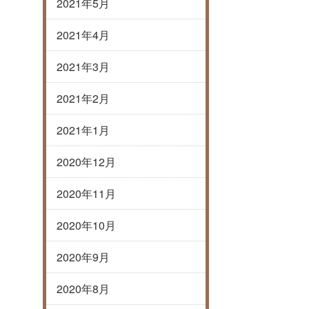
2021年5月
2021年4月
2021年3月
2021年2月
2021年1月
2020年12月
2020年11月
2020年10月
2020年9月
2020年8月