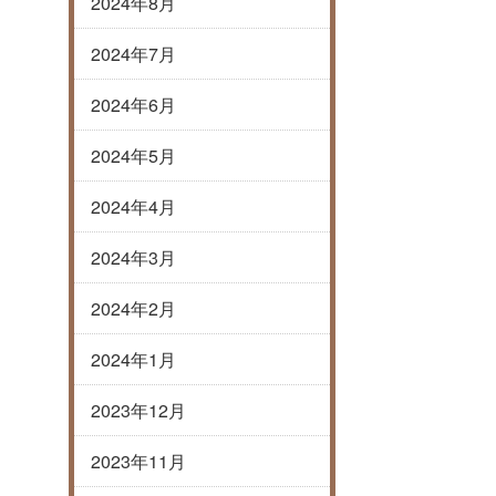
2024年8月
2024年7月
2024年6月
2024年5月
2024年4月
2024年3月
2024年2月
2024年1月
2023年12月
2023年11月