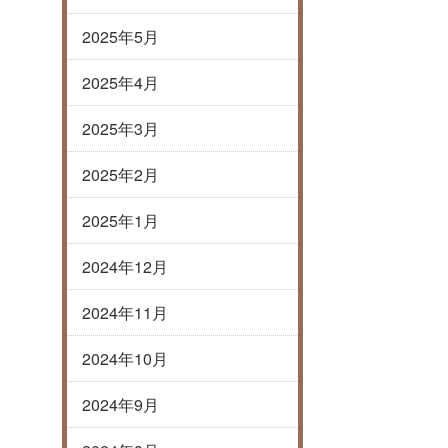
2025年5月
2025年4月
2025年3月
2025年2月
2025年1月
2024年12月
2024年11月
2024年10月
2024年9月