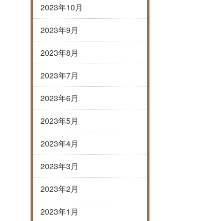
2023年10月
2023年9月
2023年8月
2023年7月
2023年6月
2023年5月
2023年4月
2023年3月
2023年2月
2023年1月