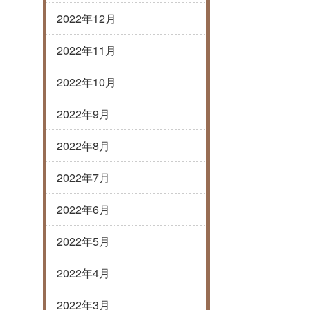
2022年12月
2022年11月
2022年10月
2022年9月
2022年8月
2022年7月
2022年6月
2022年5月
2022年4月
2022年3月