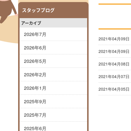
スタッフブログ
アーカイブ
2026年7月
2021年04月09日
2026年6月
2021年04月09日
2026年5月
2021年04月08日
2026年2月
2021年04月07日
2026年1月
2021年04月05日
2025年9月
2025年7月
2025年6月