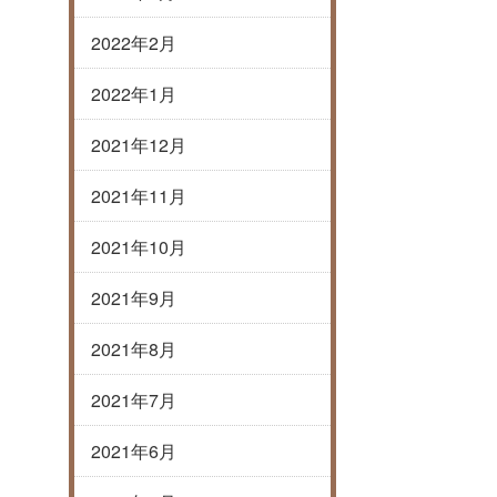
2022年2月
2022年1月
2021年12月
2021年11月
2021年10月
2021年9月
2021年8月
2021年7月
2021年6月