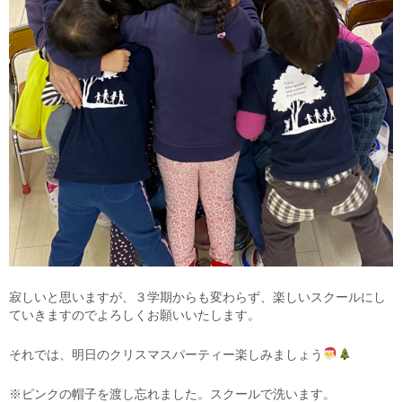
寂しいと思いますが、３学期からも変わらず、楽しいスクールにし
ていきますのでよろしくお願いいたします。
それでは、明日のクリスマスパーティー楽しみましょう
※ピンクの帽子を渡し忘れました。スクールで洗います。