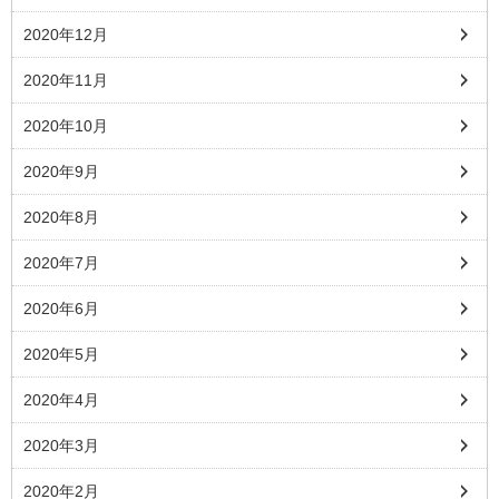
2020年12月
2020年11月
2020年10月
2020年9月
2020年8月
2020年7月
2020年6月
2020年5月
2020年4月
2020年3月
2020年2月