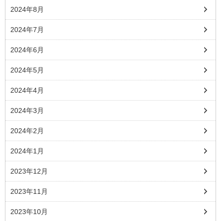
2024年8月
2024年7月
2024年6月
2024年5月
2024年4月
2024年3月
2024年2月
2024年1月
2023年12月
2023年11月
2023年10月