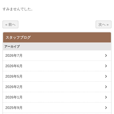
すみませんでした。
« 前へ
次へ »
スタッフブログ
アーカイブ
2026年7月
2026年6月
2026年5月
2026年2月
2026年1月
2025年9月