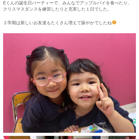
Eくんの誕生日パーティーで、みんなでアップルパイを食べたり、
クリスマスダンスを練習したりと充実した１日でした。
２学期は新しいお友達もたくさん増えて賑やかでしたね