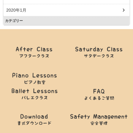
2020年1月
カテゴリー