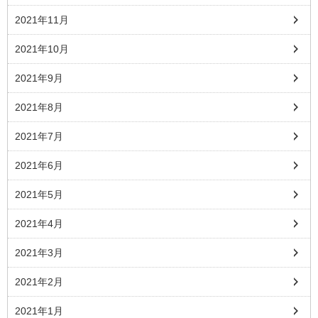
2021年11月
2021年10月
2021年9月
2021年8月
2021年7月
2021年6月
2021年5月
2021年4月
2021年3月
2021年2月
2021年1月