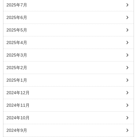
2025年7月
2025年6月
2025年5月
2025年4月
2025年3月
2025年2月
2025年1月
2024年12月
2024年11月
2024年10月
2024年9月