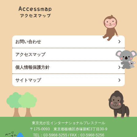
お問い合わせ
アクセスマップ
個人情報保護方針
サイトマップ
東京光が丘インターナショナルプレスクール
〒175-0093 東京都板橋区赤塚新町3丁目30-9
TEL：
03-5968-5255
/ FAX：03-5968-5256