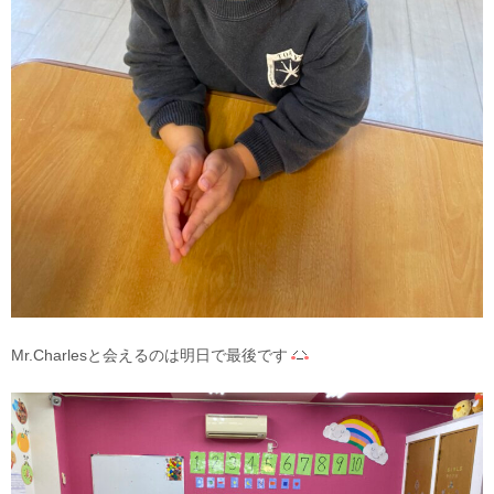
Mr.Charlesと会えるのは明日で最後です