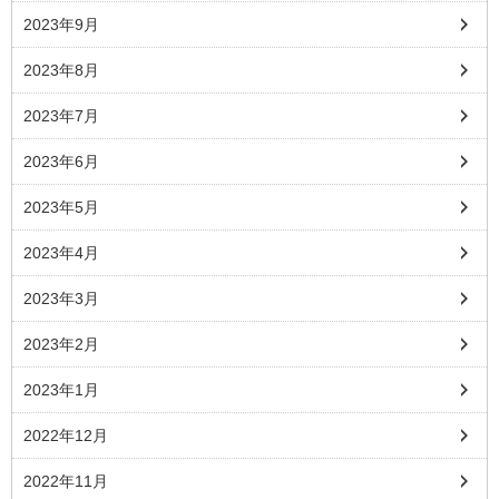
2023年9月
2023年8月
2023年7月
2023年6月
2023年5月
2023年4月
2023年3月
2023年2月
2023年1月
2022年12月
2022年11月