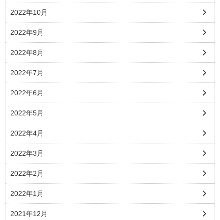
2022年10月
2022年9月
2022年8月
2022年7月
2022年6月
2022年5月
2022年4月
2022年3月
2022年2月
2022年1月
2021年12月