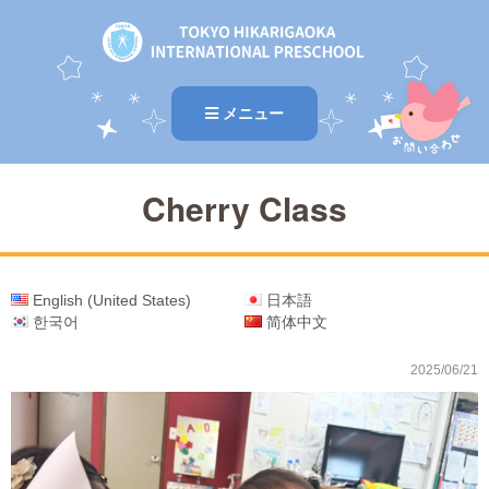
メニュー
Cherry Class
English (United States)
日本語
한국어
简体中文
2025/06/21