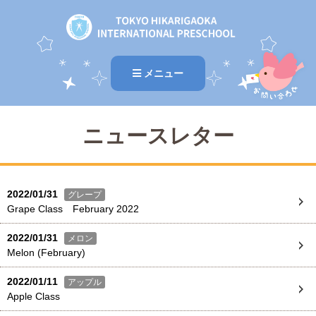
メニュー
ニュースレター
2022/01/31
グレープ
Grape Class February 2022
2022/01/31
メロン
Melon (February)
2022/01/11
アップル
Apple Class