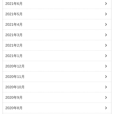
2021年6月
2021年5月
2021年4月
2021年3月
2021年2月
2021年1月
2020年12月
2020年11月
2020年10月
2020年9月
2020年8月