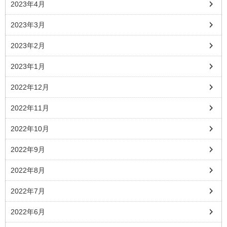
2023年4月
2023年3月
2023年2月
2023年1月
2022年12月
2022年11月
2022年10月
2022年9月
2022年8月
2022年7月
2022年6月