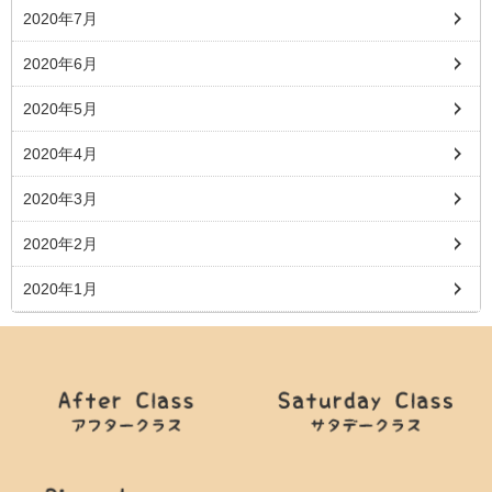
2020年7月
2020年6月
2020年5月
2020年4月
2020年3月
2020年2月
2020年1月