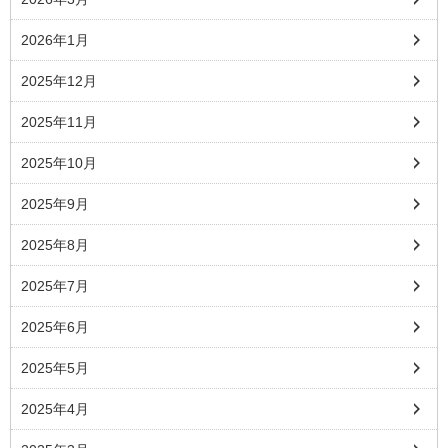
2026年1月
2025年12月
2025年11月
2025年10月
2025年9月
2025年8月
2025年7月
2025年6月
2025年5月
2025年4月