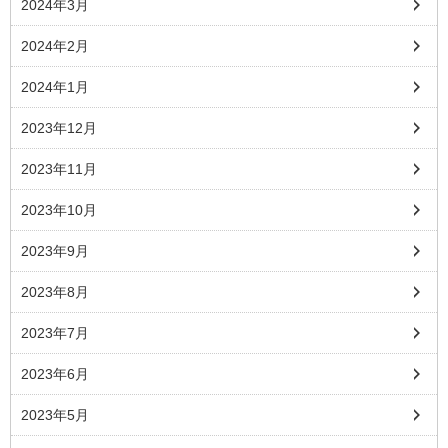
2024年3月
2024年2月
2024年1月
2023年12月
2023年11月
2023年10月
2023年9月
2023年8月
2023年7月
2023年6月
2023年5月