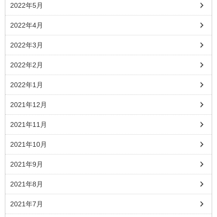
2022年5月
2022年4月
2022年3月
2022年2月
2022年1月
2021年12月
2021年11月
2021年10月
2021年9月
2021年8月
2021年7月