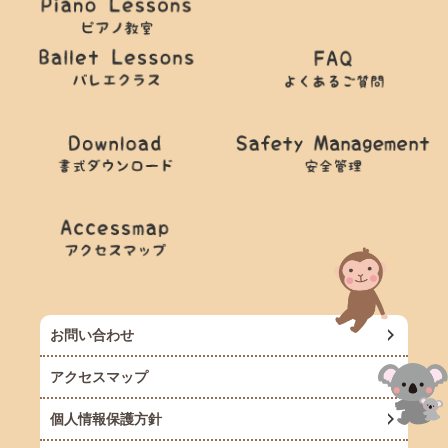
お問い合わせ
アクセスマップ
個人情報保護方針