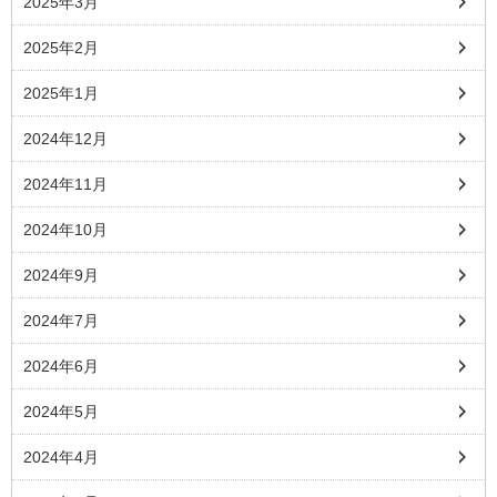
2025年3月
2025年2月
2025年1月
2024年12月
2024年11月
2024年10月
2024年9月
2024年7月
2024年6月
2024年5月
2024年4月