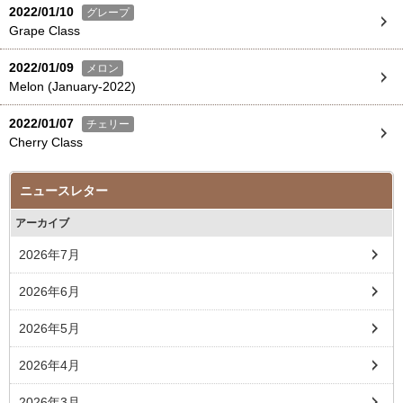
2022/01/10
グレープ
Grape Class
2022/01/09
メロン
Melon (January-2022)
2022/01/07
チェリー
Cherry Class
ニュースレター
アーカイブ
2026年7月
2026年6月
2026年5月
2026年4月
2026年3月