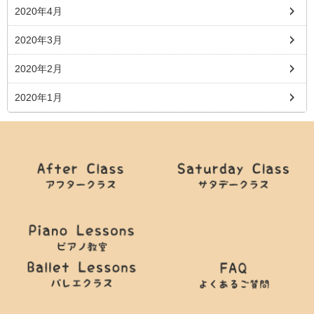
2020年4月
2020年3月
2020年2月
2020年1月