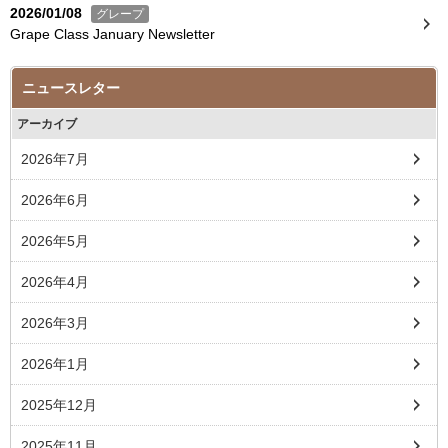
2026/01/08
グレープ
Grape Class January Newsletter
ニュースレター
アーカイブ
2026年7月
2026年6月
2026年5月
2026年4月
2026年3月
2026年1月
2025年12月
2025年11月