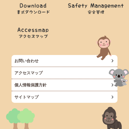
お問い合わせ
アクセスマップ
個人情報保護方針
サイトマップ