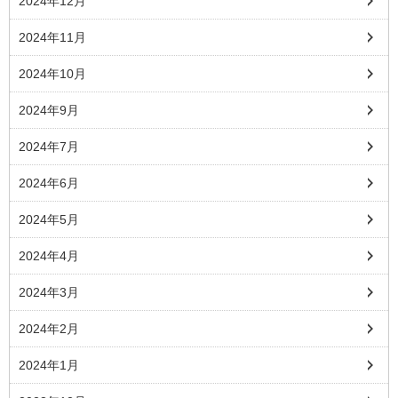
2024年12月
2024年11月
2024年10月
2024年9月
2024年7月
2024年6月
2024年5月
2024年4月
2024年3月
2024年2月
2024年1月