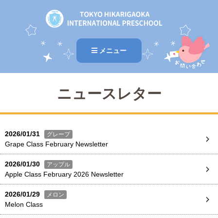
メニュー
ニュースレター
2026/01/31
グレープ
Grape Class February Newsletter
2026/01/30
アップル
Apple Class February 2026 Newsletter
2026/01/29
メロン
Melon Class