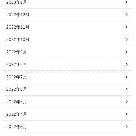
2023年1月
2022年12月
2022年11月
2022年10月
2022年9月
2022年8月
2022年7月
2022年6月
2022年5月
2022年4月
2022年3月