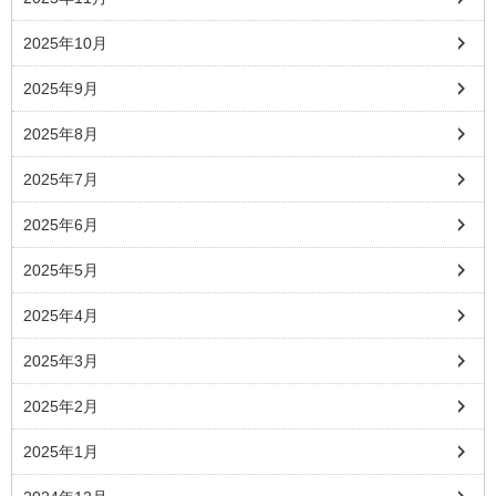
2025年10月
2025年9月
2025年8月
2025年7月
2025年6月
2025年5月
2025年4月
2025年3月
2025年2月
2025年1月