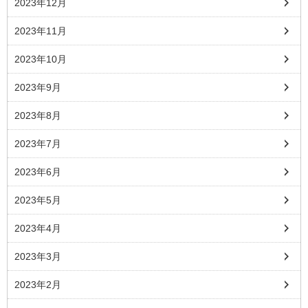
2023年12月
2023年11月
2023年10月
2023年9月
2023年8月
2023年7月
2023年6月
2023年5月
2023年4月
2023年3月
2023年2月