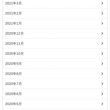
2021年3月
2021年2月
2021年1月
2020年12月
2020年11月
2020年10月
2020年9月
2020年8月
2020年7月
2020年6月
2020年5月