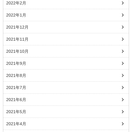
2022年2月
2022年1月
2021年12月
2021年11月
2021年10月
2021年9月
2021年8月
2021年7月
2021年6月
2021年5月
2021年4月