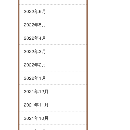
2022年6月
2022年5月
2022年4月
2022年3月
2022年2月
2022年1月
2021年12月
2021年11月
2021年10月