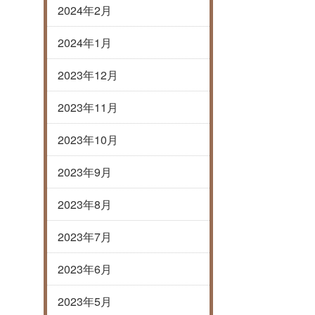
2024年2月
2024年1月
2023年12月
2023年11月
2023年10月
2023年9月
2023年8月
2023年7月
2023年6月
2023年5月