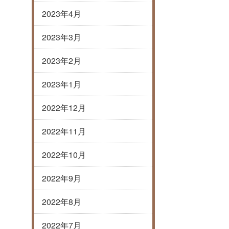
2023年4月
2023年3月
2023年2月
2023年1月
2022年12月
2022年11月
2022年10月
2022年9月
2022年8月
2022年7月