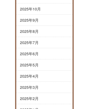
2025年10月
2025年9月
2025年8月
2025年7月
2025年6月
2025年5月
2025年4月
2025年3月
2025年2月