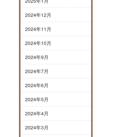
2025年1月
2024年12月
2024年11月
2024年10月
2024年9月
2024年7月
2024年6月
2024年5月
2024年4月
2024年3月