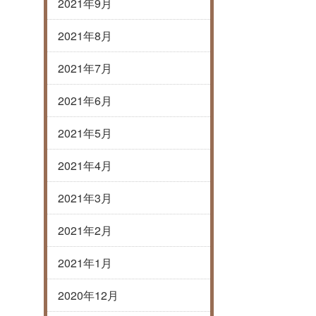
2021年9月
2021年8月
2021年7月
2021年6月
2021年5月
2021年4月
2021年3月
2021年2月
2021年1月
2020年12月