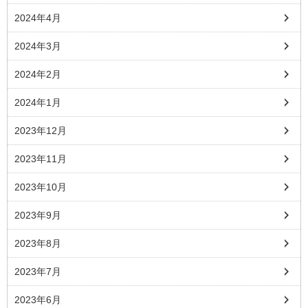
2024年4月
2024年3月
2024年2月
2024年1月
2023年12月
2023年11月
2023年10月
2023年9月
2023年8月
2023年7月
2023年6月