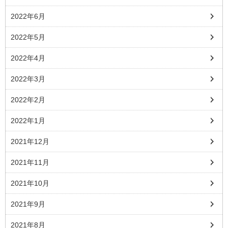
2022年6月
2022年5月
2022年4月
2022年3月
2022年2月
2022年1月
2021年12月
2021年11月
2021年10月
2021年9月
2021年8月