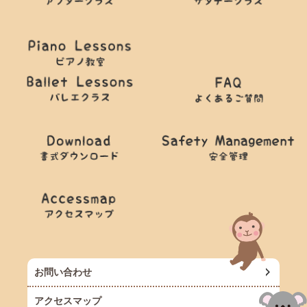
お問い合わせ
アクセスマップ