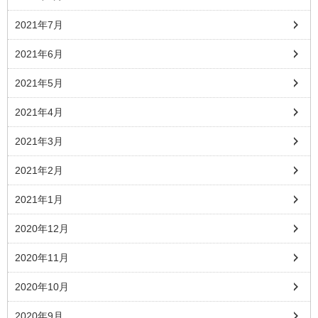
2021年7月
2021年6月
2021年5月
2021年4月
2021年3月
2021年2月
2021年1月
2020年12月
2020年11月
2020年10月
2020年9月