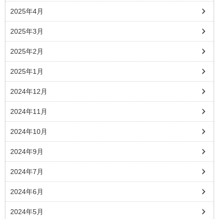
2025年4月
2025年3月
2025年2月
2025年1月
2024年12月
2024年11月
2024年10月
2024年9月
2024年7月
2024年6月
2024年5月