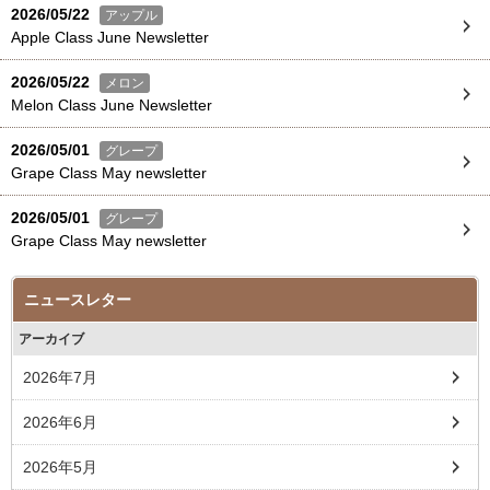
2026/05/22
アップル
Apple Class June Newsletter
2026/05/22
メロン
Melon Class June Newsletter
2026/05/01
グレープ
Grape Class May newsletter
2026/05/01
グレープ
Grape Class May newsletter
ニュースレター
アーカイブ
2026年7月
2026年6月
2026年5月