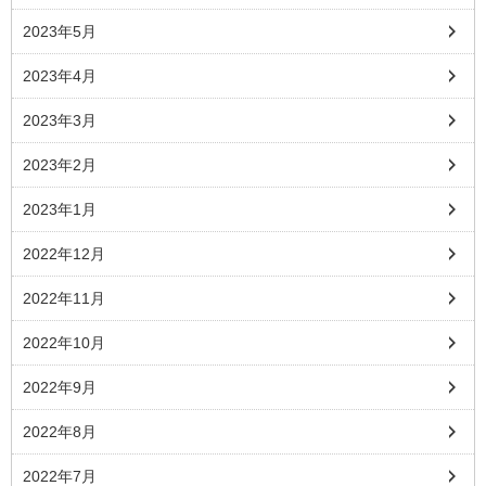
2023年5月
2023年4月
2023年3月
2023年2月
2023年1月
2022年12月
2022年11月
2022年10月
2022年9月
2022年8月
2022年7月