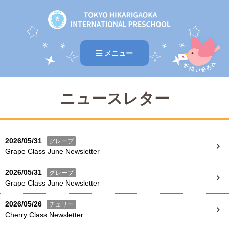
メニュー
ニュースレター
2026/05/31
グレープ
Grape Class June Newsletter
2026/05/31
グレープ
Grape Class June Newsletter
2026/05/26
チェリー
Cherry Class Newsletter