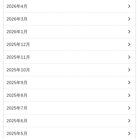
2026年4月
2026年3月
2026年1月
2025年12月
2025年11月
2025年10月
2025年9月
2025年8月
2025年7月
2025年6月
2025年5月