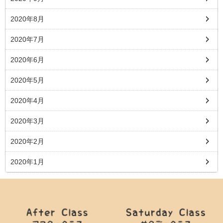
2020年8月
2020年7月
2020年6月
2020年5月
2020年4月
2020年3月
2020年2月
2020年1月