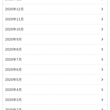
2020年12月
2020年11月
2020年10月
2020年9月
2020年8月
2020年7月
2020年6月
2020年5月
2020年4月
2020年3月
2020年2月