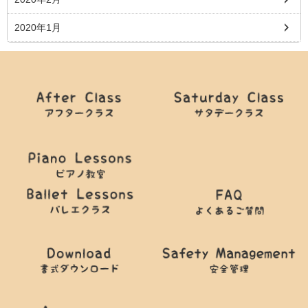
2020年1月