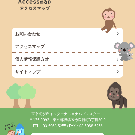
お問い合わせ
アクセスマップ
個人情報保護方針
サイトマップ
東京光が丘インターナショナルプレスクール
〒175-0093 東京都板橋区赤塚新町3丁目30-9
TEL：
03-5968-5255
/ FAX：03-5968-5256