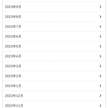
2023年9月
2023年8月
2023年7月
2023年6月
2023年5月
2023年4月
2023年3月
2023年2月
2023年1月
2022年12月
2022年11月