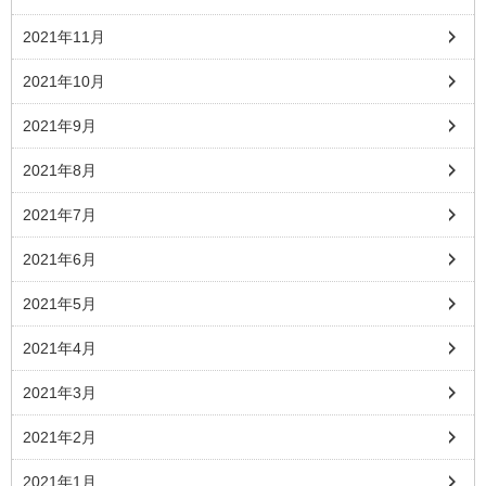
2021年11月
2021年10月
2021年9月
2021年8月
2021年7月
2021年6月
2021年5月
2021年4月
2021年3月
2021年2月
2021年1月