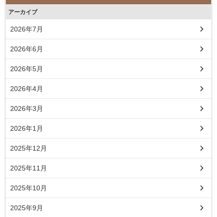
アーカイブ
2026年7月
2026年6月
2026年5月
2026年4月
2026年3月
2026年1月
2025年12月
2025年11月
2025年10月
2025年9月