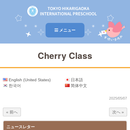
メニュー
Cherry Class
English (United States)
日本語
한국어
简体中文
2025/05/07
« 前へ
次へ »
ニュースレター