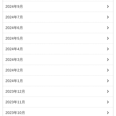
2024年9月
2024年7月
2024年6月
2024年5月
2024年4月
2024年3月
2024年2月
2024年1月
2023年12月
2023年11月
2023年10月