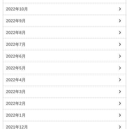
2022年10月
2022年9月
2022年8月
2022年7月
2022年6月
2022年5月
2022年4月
2022年3月
2022年2月
2022年1月
2021年12月