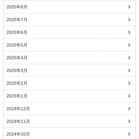
2025年8月
2025年7月
2025年6月
2025年5月
2025年4月
2025年3月
2025年2月
2025年1月
2024年12月
2024年11月
2024年10月