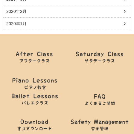
2020年2月
2020年1月