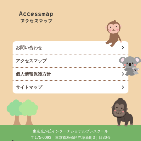
お問い合わせ
アクセスマップ
個人情報保護方針
サイトマップ
東京光が丘インターナショナルプレスクール
〒175-0093 東京都板橋区赤塚新町3丁目30-9