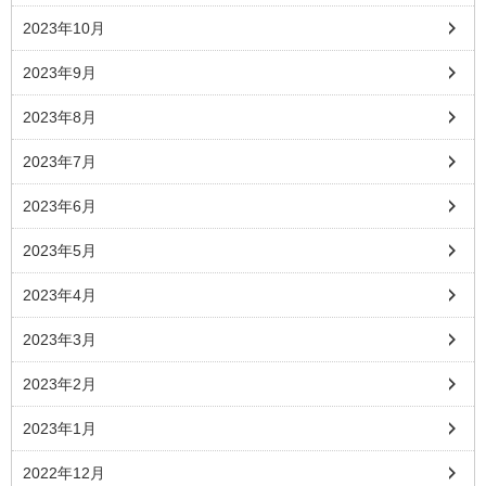
2023年10月
2023年9月
2023年8月
2023年7月
2023年6月
2023年5月
2023年4月
2023年3月
2023年2月
2023年1月
2022年12月