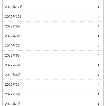
2022年11月
2022年10月
2022年9月
2022年8月
2022年7月
2022年6月
2022年5月
2022年4月
2022年3月
2022年2月
2022年1月