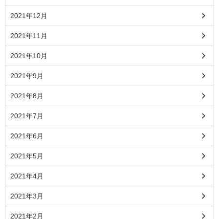
2021年12月
2021年11月
2021年10月
2021年9月
2021年8月
2021年7月
2021年6月
2021年5月
2021年4月
2021年3月
2021年2月