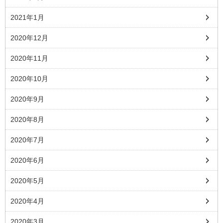
2021年1月
2020年12月
2020年11月
2020年10月
2020年9月
2020年8月
2020年7月
2020年6月
2020年5月
2020年4月
2020年3月