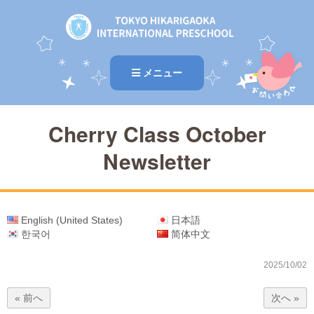
メニュー
Cherry Class October
Newsletter
English (United States)
日本語
한국어
简体中文
2025/10/02
« 前へ
次へ »