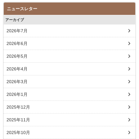
ニュースレター
アーカイブ
2026年7月
2026年6月
2026年5月
2026年4月
2026年3月
2026年1月
2025年12月
2025年11月
2025年10月