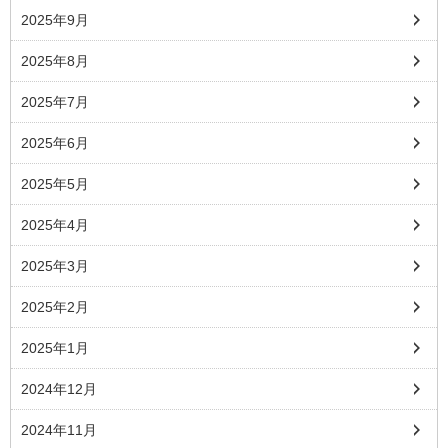
2025年9月
2025年8月
2025年7月
2025年6月
2025年5月
2025年4月
2025年3月
2025年2月
2025年1月
2024年12月
2024年11月