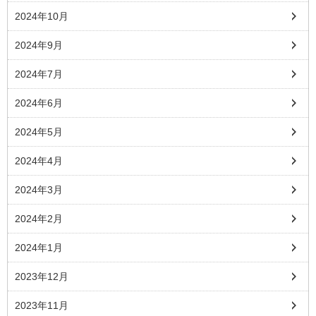
2024年10月
2024年9月
2024年7月
2024年6月
2024年5月
2024年4月
2024年3月
2024年2月
2024年1月
2023年12月
2023年11月